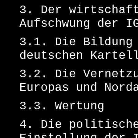
3. Der wirtschaf
Aufschwung der I
3.1. Die Bildung
deutschen Kartel
3.2. Die Vernetz
Europas und Nord
3.3. Wertung
4. Die politisch